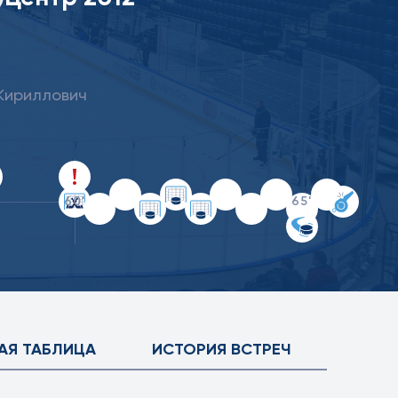
 Кириллович
60'
65'
АЯ ТАБЛИЦА
ИСТОРИЯ ВСТРЕЧ