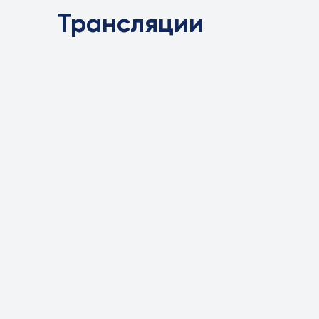
Трансляции