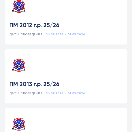
ПМ 2012 г.р. 25/26
ДАТЫ ПРОВЕДЕНИЯ:
06.09.2025 - 31.05.2026
ПМ 2013 г.р. 25/26
ДАТЫ ПРОВЕДЕНИЯ:
06.09.2025 - 31.05.2026