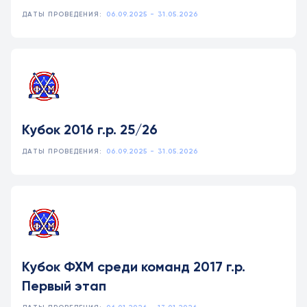
ДАТЫ ПРОВЕДЕНИЯ:
06.09.2025 - 31.05.2026
Кубок 2016 г.р. 25/26
ДАТЫ ПРОВЕДЕНИЯ:
06.09.2025 - 31.05.2026
Кубок ФХМ среди команд 2017 г.р.
Первый этап