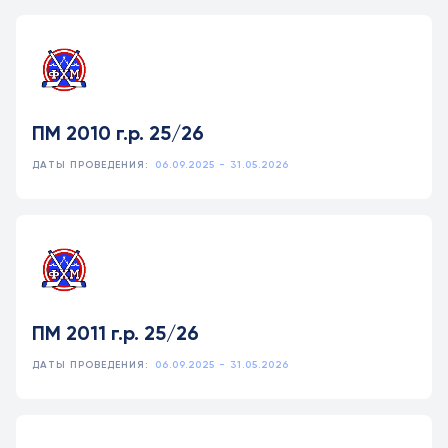
ПМ 2010 г.р. 25/26
ДАТЫ ПРОВЕДЕНИЯ:
06.09.2025 - 31.05.2026
ПМ 2011 г.р. 25/26
ДАТЫ ПРОВЕДЕНИЯ:
06.09.2025 - 31.05.2026