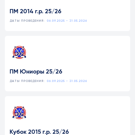
ПМ 2014 г.р. 25/26
ДАТЫ ПРОВЕДЕНИЯ:
06.09.2025 - 31.05.2026
ПМ Юниоры 25/26
ДАТЫ ПРОВЕДЕНИЯ:
06.09.2025 - 31.05.2026
Кубок 2015 г.р. 25/26