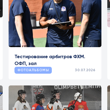
Тестирование арбитров ФХМ.
ОФП, зал
ФОТОАЛЬБОМЫ
30.07.2026