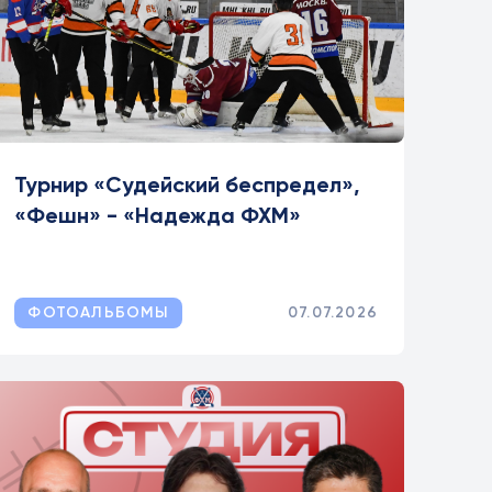
Турнир «Судейский беспредел»,
«Фешн» - «Надежда ФХМ»
ФОТОАЛЬБОМЫ
07.07.2026