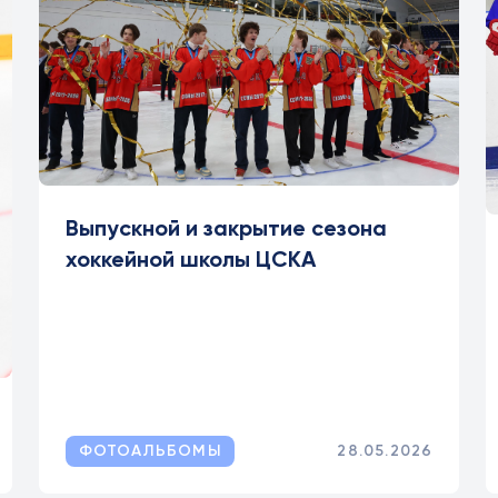
Выпускной и закрытие сезона
хоккейной школы ЦСКА
ФОТОАЛЬБОМЫ
28.05.2026