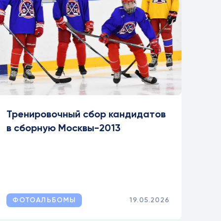
Тренировочный сбор кандидатов
в сборную Москвы-2013
ФОТОАЛЬБОМЫ
19.05.2026