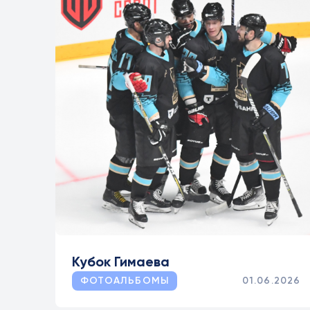
Кубок Гимаева
ФОТОАЛЬБОМЫ
01.06.2026