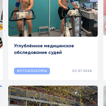
Углублённое медицинское
обследование судей
ФОТОАЛЬБОМЫ
02.07.2026