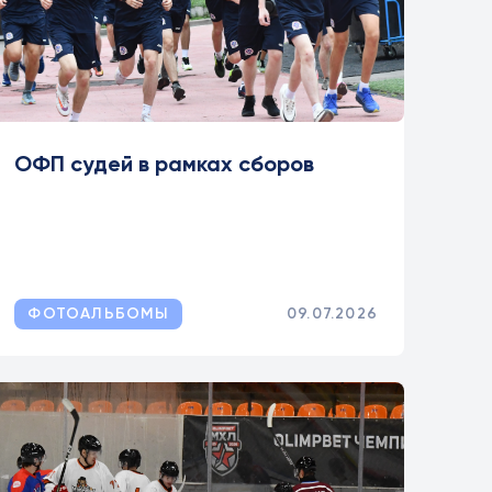
ОФП судей в рамках сборов
ФОТОАЛЬБОМЫ
09.07.2026