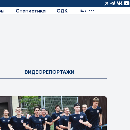
бы
Статистика
СДК
Еще
ВИДЕОРЕПОРТАЖИ