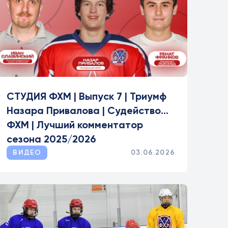
СТУДИЯ ФХМ | Выпуск 7 | Триумф
Назара Привалова | Судейство
ФХМ | Лучший комментатор
сезона 2025/2026
ВИДЕО
03.06.2026