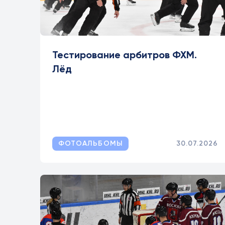
Тестирование арбитров ФХМ.
Лёд
ФОТОАЛЬБОМЫ
30.07.2026