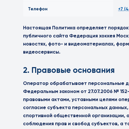
Телефон
+7 (
Настоящая Политика определяет порядок
публичного сайта Федерация хоккея Москв
новостях, фото- и видеоматериалах, форм
видеосервисы.
2. Правовые основания
Оператор обрабатывает персональные да
Федеральным законом от 27.07.2006 № 15
правовыми актами, уставными целями опе
согласие субъекта персональных данных,
спортивной общественной организации, 
соблюдения прав и свобод субъектов, а 