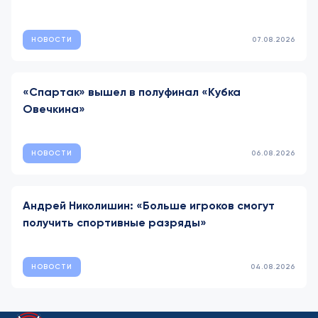
НОВОСТИ
07.08.2026
«Спартак» вышел в полуфинал «Кубка
Овечкина»
НОВОСТИ
06.08.2026
Андрей Николишин: «Больше игроков смогут
получить спортивные разряды»
НОВОСТИ
04.08.2026