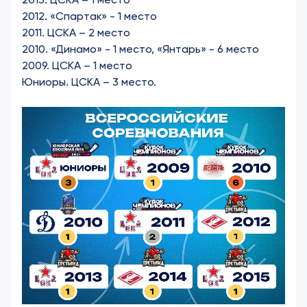
2012. «Спартак» - 1 место
2011. ЦСКА – 2 место
2010. «Динамо» - 1 место, «Янтарь» - 6 место
2009. ЦСКА – 1 место
Юниоры. ЦСКА – 3 место.