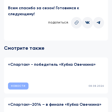
Всем спасибо за сезон! Готовимся к
следующему!
ПОДЕЛИТЬСЯ:
Смотрите также
«Спартак» - победитель «Кубка Овечкина»
НОВОСТИ
08.08.2026
«Спартак»-2014 – в финале «Кубка Овечкина»