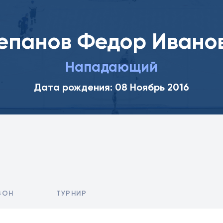
епанов Федор Ивано
Нападающий
Дата рождения: 08 Ноябрь 2016
ЗОН
ТУРНИР