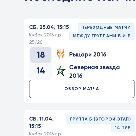
СБ, 25.04, 15:15
ПЕРЕХОДНЫЕ МАТЧИ
Кубок 2016 г.р.
МЕЖДУ ГРУППАМИ Б И В
25/26
18
Рыцари 2016
Северная звезда
14
2016
ОБЗОР МАТЧА
СБ, 11.04,
ГРУППА Б (ВТОРОЙ ЭТАП)
15:15
14 ТУР
Кубок 2016 г.р.