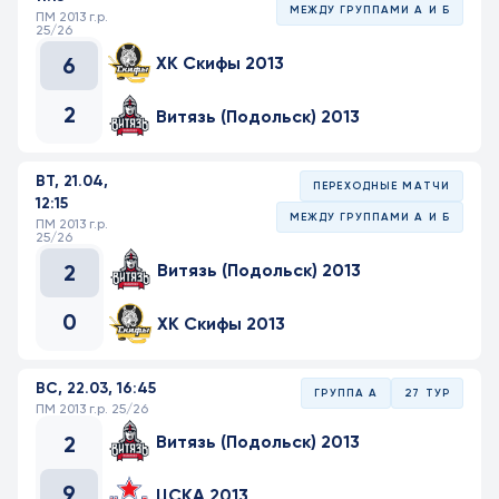
МЕЖДУ ГРУППАМИ А И Б
ПМ 2013 г.р.
25/26
6
ХК Скифы 2013
2
Витязь (Подольск) 2013
ВТ, 21.04,
ПЕРЕХОДНЫЕ МАТЧИ
12:15
МЕЖДУ ГРУППАМИ А И Б
ПМ 2013 г.р.
25/26
2
Витязь (Подольск) 2013
0
ХК Скифы 2013
ВС, 22.03, 16:45
ГРУППА А
27 ТУР
ПМ 2013 г.р. 25/26
2
Витязь (Подольск) 2013
9
ЦСКА 2013