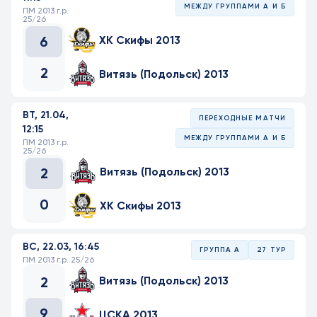
МЕЖДУ ГРУППАМИ А И Б
ПМ 2013 г.р.
25/26
6
ХК Скифы 2013
2
Витязь (Подольск) 2013
ВТ, 21.04,
ПЕРЕХОДНЫЕ МАТЧИ
12:15
МЕЖДУ ГРУППАМИ А И Б
ПМ 2013 г.р.
25/26
2
Витязь (Подольск) 2013
0
ХК Скифы 2013
ВС, 22.03, 16:45
ГРУППА А
27 ТУР
ПМ 2013 г.р. 25/26
2
Витязь (Подольск) 2013
9
ЦСКА 2013