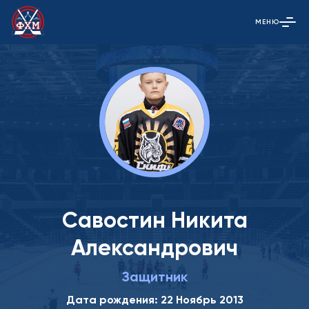
МЕНЮ
Открыть гла
Савостин Никита
Александрович
Защитник
Дата рождения: 22 Ноябрь 2013