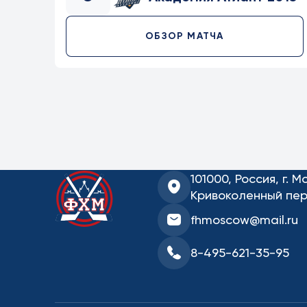
ОБЗОР МАТЧА
101000, Россия, г. М
Кривоколенный пер.
fhmoscow@mail.ru
8-495-621-35-95