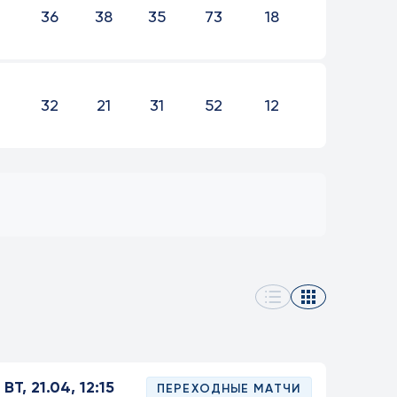
36
38
35
73
18
32
21
31
52
12
ВТ, 21.04, 12:15
ПЕРЕХОДНЫЕ МАТЧИ