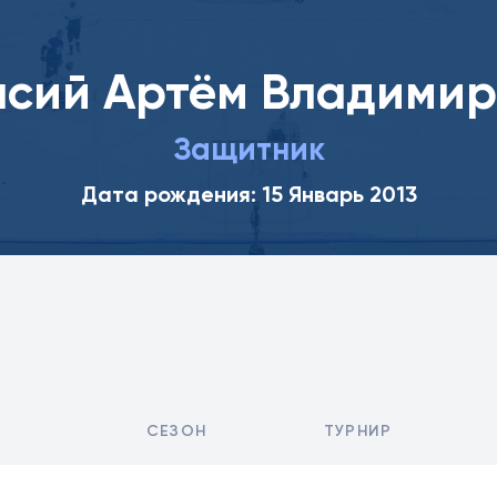
асий Артём Владимир
Защитник
Дата рождения: 15 Январь 2013
СЕЗОН
ТУРНИР