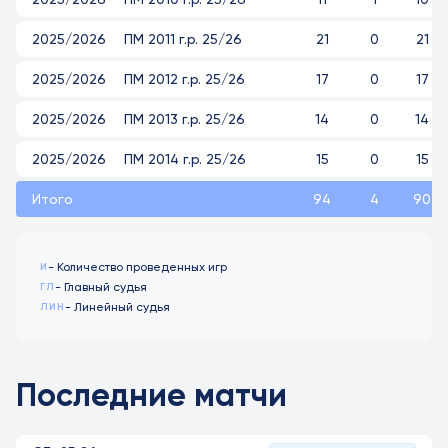
2025/2026
ПМ 2011 г.р. 25/26
21
0
21
2025/2026
ПМ 2012 г.р. 25/26
17
0
17
2025/2026
ПМ 2013 г.р. 25/26
14
0
14
2025/2026
ПМ 2014 г.р. 25/26
15
0
15
Итого
94
4
90
- Количество проведенных игр
И
- Главный судья
ГЛ
- Линейный судья
ЛИН
Последние матчи